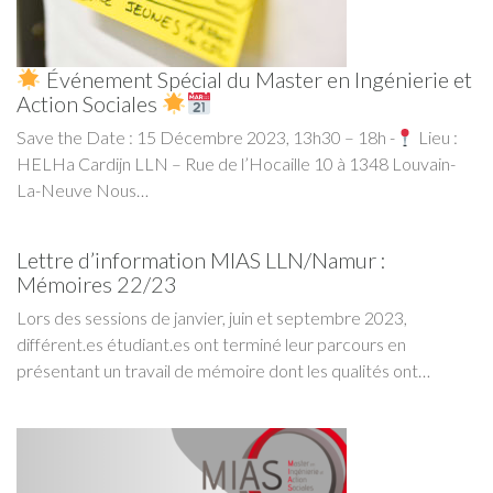
Événement Spécial du Master en Ingénierie et
Action Sociales
Save the Date : 15 Décembre 2023, 13h30 – 18h -
Lieu :
HELHa Cardijn LLN – Rue de l’Hocaille 10 à 1348 Louvain-
La-Neuve Nous…
Lettre d’information MIAS LLN/Namur :
Mémoires 22/23
Lors des sessions de janvier, juin et septembre 2023,
différent.es étudiant.es ont terminé leur parcours en
présentant un travail de mémoire dont les qualités ont…