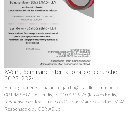
XVème Séminaire international de recherche
2023-2024
Renseignements : charline.dujardin@mias-lln-namur.be Tél. :
081 46 86 83 (les jeudis) et 010 48 29 75 (les vendredis)
Responsable : Jean-François Gaspar, Maître assistant MIAS,
Responsable du CERIAS Le…