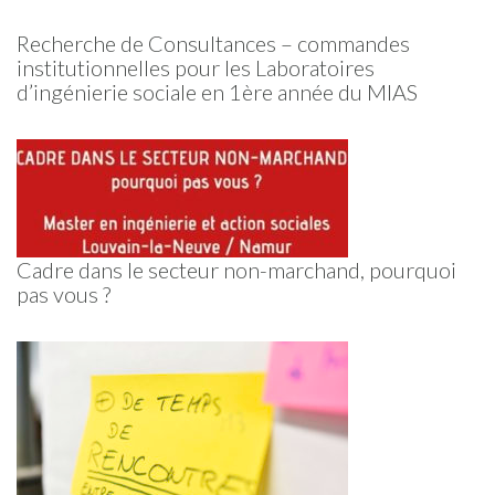
Recherche de Consultances – commandes
institutionnelles pour les Laboratoires
d’ingénierie sociale en 1ère année du MIAS
Cadre dans le secteur non-marchand, pourquoi
pas vous ?