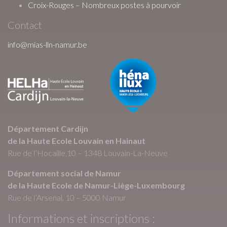
Croix-Rouges – Nombreux postes à pourvoir
Contact
info@mias-lln-namur.be
Département Cardijn
de la Haute Ecole Louvain en Hainaut
Rue de l’Hocaille,10 – 1348 Louvain-La-Neuve
Département social de Namur
de la Haute Ecole de Namur-Liège-Luxembourg
Rue de l’Arsenal, 10 – 5000 Namur
Informations et inscriptions :