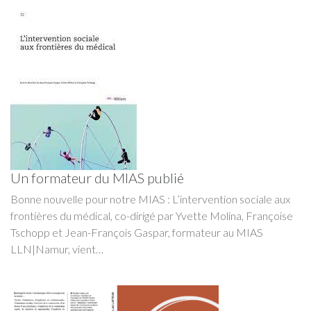
Un formateur du MIAS publié
Bonne nouvelle pour notre MIAS : L’intervention sociale aux
frontières du médical, co-dirigé par Yvette Molina, Françoise
Tschopp et Jean-François Gaspar, formateur au MIAS
LLN|Namur, vient…