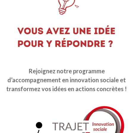
Rejoignez notre programme
d’accompagnement en innovation sociale et
transformez vos idées en actions concrètes !