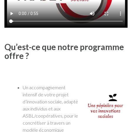
Qu’est-ce que notre programme
offre ?
Un accompagnement
intensif de votre projet
d’innovation sociale, adapté
aux individus et aux
ASBL/coopératives, pour le
concrétiser à travers un
modèle économique