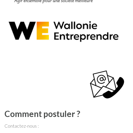
Comment postuler ?
Contactez-nous :