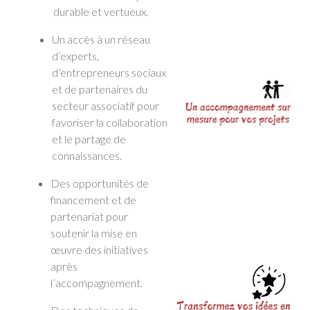
durable et vertueux.
Un accès à un réseau
d’experts,
d’entrepreneurs sociaux
et de partenaires du
secteur associatif pour
favoriser la collaboration
et le partage de
connaissances.
Des opportunités de
financement et de
partenariat pour
soutenir la mise en
œuvre des initiatives
après
l’accompagnement.