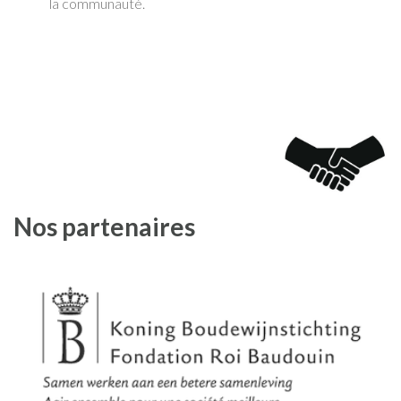
la communauté.
Nos partenaires