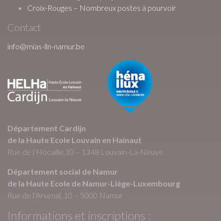
Croix-Rouges – Nombreux postes à pourvoir
Contact
info@mias-lln-namur.be
Département Cardijn
de la Haute Ecole Louvain en Hainaut
Rue de l’Hocaille,10 – 1348 Louvain-La-Neuve
Département social de Namur
de la Haute Ecole de Namur-Liège-Luxembourg
Rue de l’Arsenal, 10 – 5000 Namur
Informations et inscriptions :