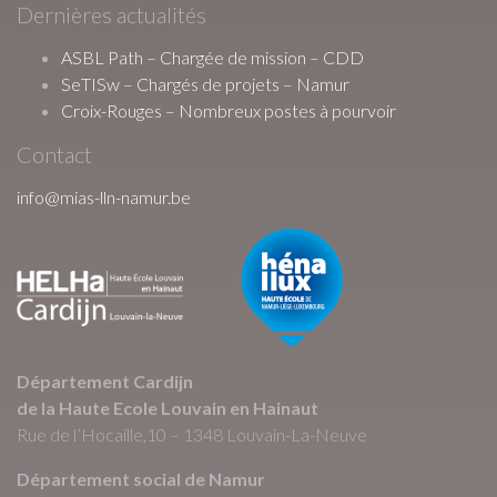
Dernières actualités
ASBL Path – Chargée de mission – CDD
SeTISw – Chargés de projets – Namur
Croix-Rouges – Nombreux postes à pourvoir
Contact
info@mias-lln-namur.be
Département Cardijn
de la Haute Ecole Louvain en Hainaut
Rue de l’Hocaille,10 – 1348 Louvain-La-Neuve
Département social de Namur